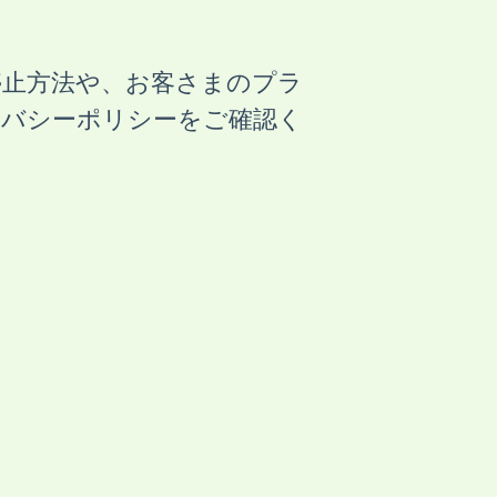
停止方法や、お客さまのプラ
イバシーポリシーをご確認く