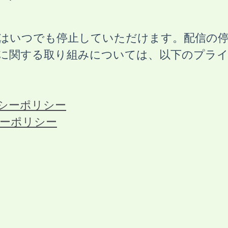
はいつでも停止していただけます。配信の
に関する取り組みについては、以下のプラ
シーポリシー
ーポリシー