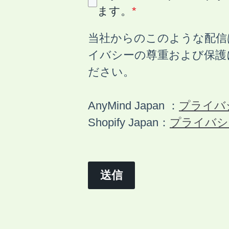
ます。
*
当社からのこのような配信
イバシーの尊重および保護
ださい。
プライバ
AnyMind Japan ：
プライバシ
Shopify Japan：
送信