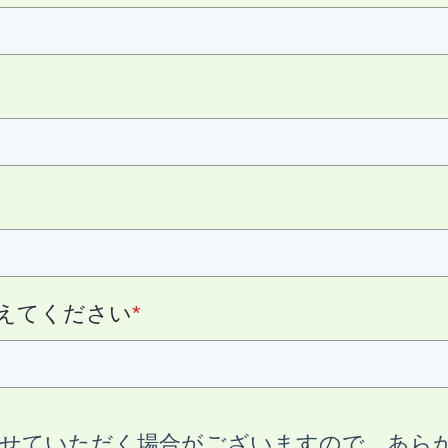
えてください
*
させていただく場合がございますので、あら