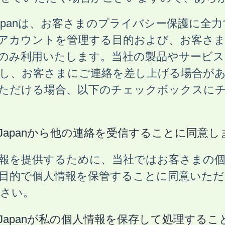
hopify Japanは、お客さまのプライバシー保
アカウントを管理する目的および、お客さま
のみ利用いたします。当社の製品やサービス
し、お客さまにご連絡を差し上げる場合が
ただける場合、以下のチェックボックスに
hopify Japanから他の連絡を受信することに同意
報を提供するために、当社ではお客さまの個
目的で個人情報を保管することに同意いただ
さい。
Shopify Japanが私の個人情報を保存して処