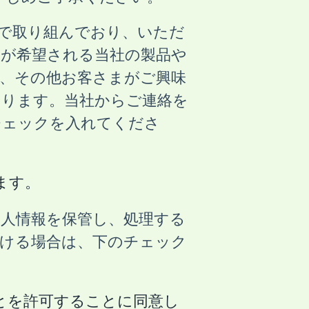
護に全力で取り組んでおり、いただ
が希望される当社の製品や
、その他お客さまがご興味
あります。当社からご連絡を
チェックを入れてくださ
します。
人情報を保管し、処理する
ける場合は、下のチェック
理することを許可することに同意し