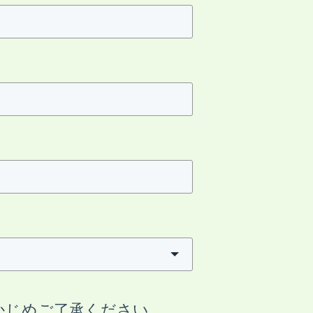
かじめご了承ください。