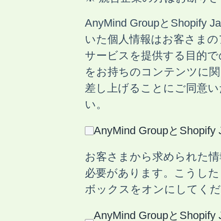
AnyMind GroupとS
いた個人情報はお客さまの
サービスを提供する目的で
をお持ちのコンテンツに関
差し上げることにご同意い
い。
AnyMind GroupとS
お客さまから求められた情
必要があります。こうした
ボックスをオンにしてくだ
AnyMind Groupと