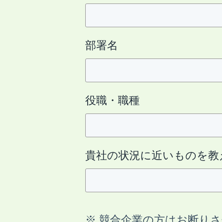
部署名
役職・職種
貴社の状況に近いものを教
※ 競合企業の方はお断り